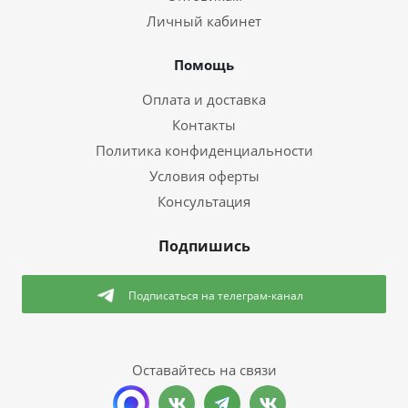
Личный кабинет
Помощь
Оплата и доставка
Контакты
Политика конфиденциальности
Условия оферты
Консультация
Подпишись
Подписаться
на телеграм-канал
Оставайтесь на связи