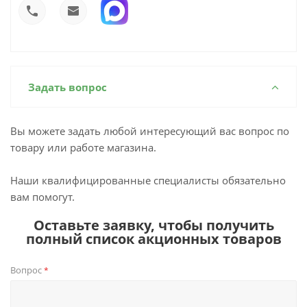
Задать вопрос
Вы можете задать любой интересующий вас вопрос по
товару или работе магазина.
Наши квалифицированные специалисты обязательно
вам помогут.
Оставьте заявку, чтобы получить
полный список акционных товаров
Вопрос
*