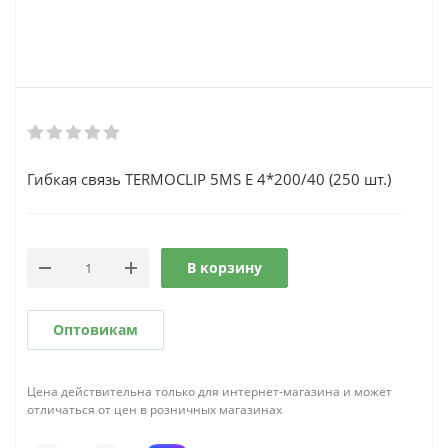
Гибкая связь TERMOCLIP 5MS Е 4*200/40 (250 шт.)
В корзину
Оптовикам
Цена действительна только для интернет-магазина и может
отличаться от цен в розничных магазинах