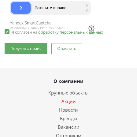
Я согласен на
обработку персональных данных
Отменить
О компании
Крупные объекты
Акции
Новости
Бренды
Вакансии
Оптовикам