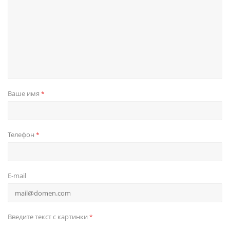
Ваше имя
*
Телефон
*
E-mail
Введите текст с картинки
*