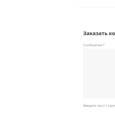
Заказать к
Сообщение
*
Введите текст с ка