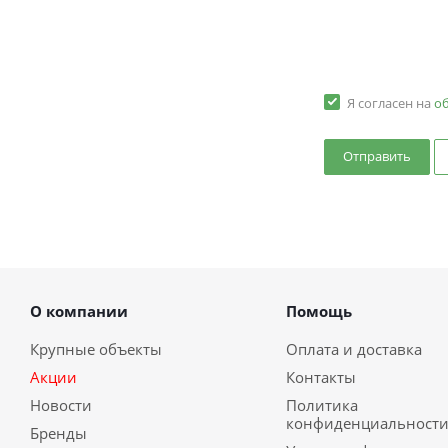
Я согласен на
о
О компании
Помощь
Крупные объекты
Оплата и доставка
Акции
Контакты
Новости
Политика
конфиденциальност
Бренды