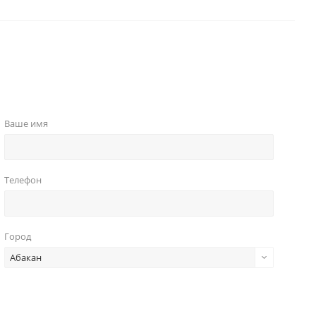
Ваше имя
Телефон
Город
Абакан