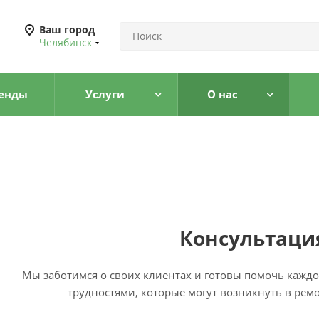
Ваш город
Челябинск
енды
Услуги
О нас
Консультаци
Мы заботимся о своих клиентах и готовы помочь каждо
трудностями, которые могут возникнуть в рем