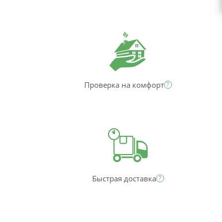
Проверка на комфорт
?
Быстрая доставка
?