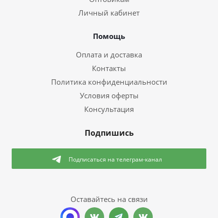
Личный кабинет
Помощь
Оплата и доставка
Контакты
Политика конфиденциальности
Условия оферты
Консультация
Подпишись
Подписаться
на телеграм-канал
Оставайтесь на связи