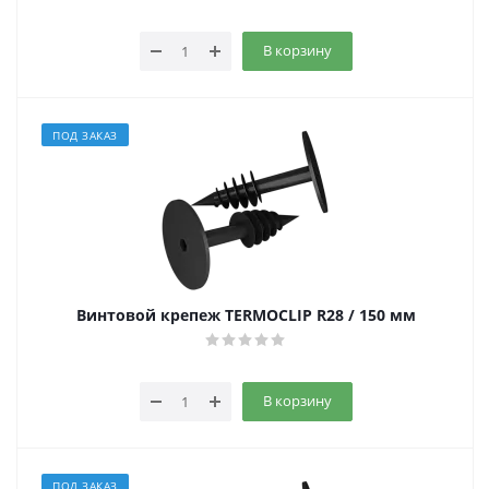
В корзину
ПОД ЗАКАЗ
Винтовой крепеж TERMOCLIP R28 / 150 мм
В корзину
ПОД ЗАКАЗ