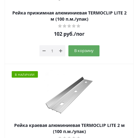
Рейка прижимная алюминиевая TERMOCLIP LITE 2
м (100 п.м./упак)
102
руб.
/пог
В корзину
В НАЛИЧИИ
Рейка краевая алюминиевая TERMOCLIP LITE 2 м
(100 п.м./упак)