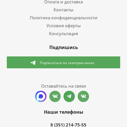
Оплата и доставка
Контакты
Политика конфиденциальности
Условия оферты
Консультация
Подпишись
Подписаться
на телеграм-канал
Оставайтесь на связи
Наши телефоны
8 (351) 214-75-55