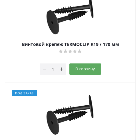
Винтовой крепеж TERMOCLIP R19 / 170 мм
В корзину
ПОД ЗАКАЗ