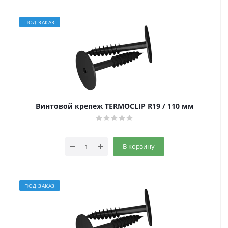
ПОД ЗАКАЗ
Винтовой крепеж TERMOCLIP R19 / 110 мм
В корзину
ПОД ЗАКАЗ