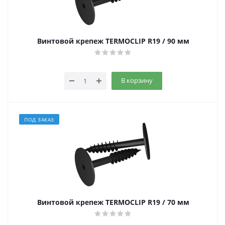
Винтовой крепеж TERMOCLIP R19 / 90 мм
В корзину
ПОД ЗАКАЗ
Винтовой крепеж TERMOCLIP R19 / 70 мм