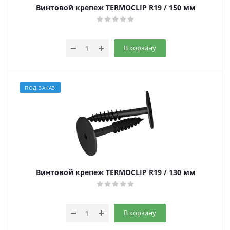
Винтовой крепеж TERMOCLIP R19 / 150 мм
В корзину
ПОД ЗАКАЗ
Винтовой крепеж TERMOCLIP R19 / 130 мм
В корзину