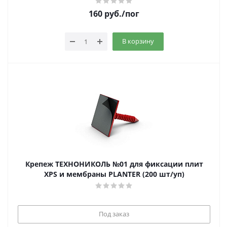
160
руб.
/пог
В корзину
Крепеж ТЕХНОНИКОЛЬ №01 для фиксации плит
XPS и мембраны PLANTER (200 шт/уп)
Под заказ