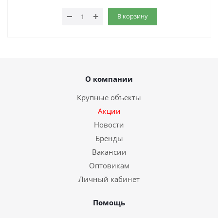
В корзину
О компании
Крупные объекты
Акции
Новости
Бренды
Вакансии
Оптовикам
Личный кабинет
Помощь