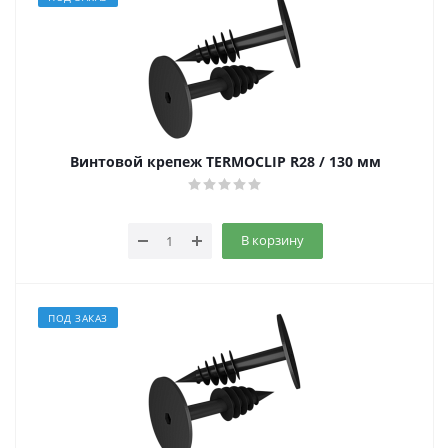
Винтовой крепеж TERMOCLIP R28 / 130 мм
В корзину
ПОД ЗАКАЗ