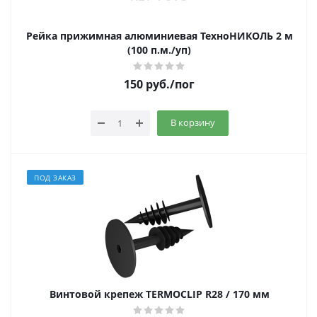
Рейка прижимная алюминиевая ТехноНИКОЛЬ 2 м
(100 п.м./уп)
150
руб.
/пог
В корзину
ПОД ЗАКАЗ
Винтовой крепеж TERMOCLIP R28 / 170 мм