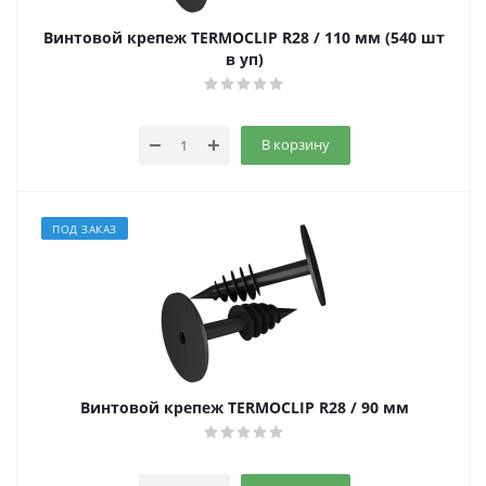
Винтовой крепеж TERMOCLIP R28 / 110 мм (540 шт
в уп)
В корзину
ПОД ЗАКАЗ
Винтовой крепеж TERMOCLIP R28 / 90 мм