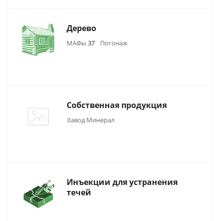
Дерево
МАФы
37
Погонаж
Собственная продукция
Завод Минерал
Инъекции для устранения
течей