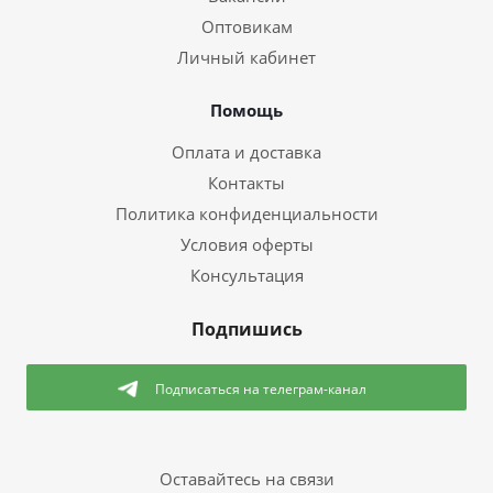
Оптовикам
Личный кабинет
Помощь
Оплата и доставка
Контакты
Политика конфиденциальности
Условия оферты
Консультация
Подпишись
Подписаться
на телеграм-канал
Оставайтесь на связи