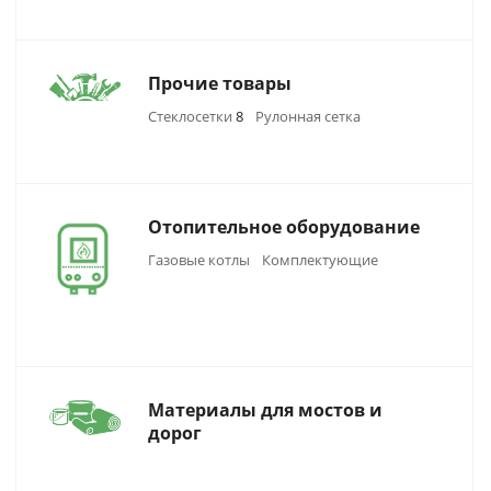
Прочие товары
Стеклосетки
8
Рулонная сетка
Отопительное оборудование
Газовые котлы
Комплектующие
Материалы для мостов и
дорог