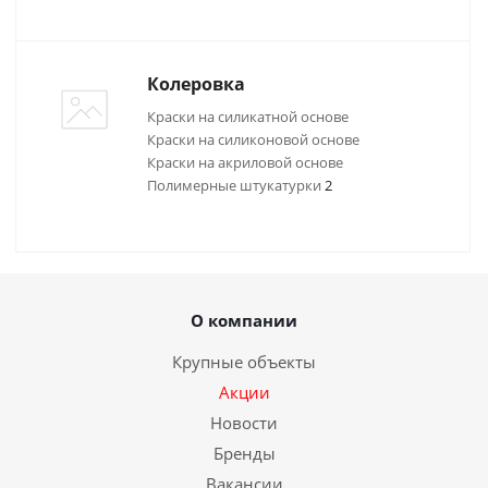
Колеровка
Краски на силикатной основе
Краски на силиконовой основе
Краски на акриловой основе
Полимерные штукатурки
2
О компании
Крупные объекты
Акции
Новости
Бренды
Вакансии