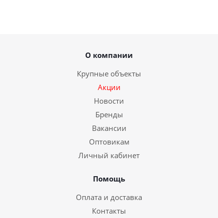
О компании
Крупные объекты
Акции
Новости
Бренды
Вакансии
Оптовикам
Личный кабинет
Помощь
Оплата и доставка
Контакты