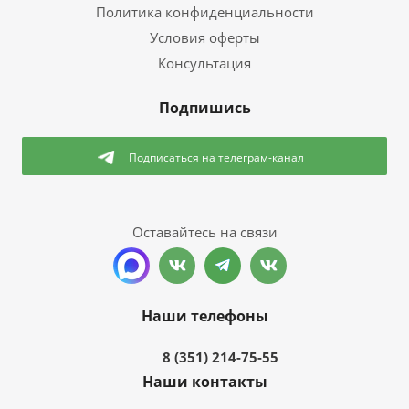
Политика конфиденциальности
Условия оферты
Консультация
Подпишись
Подписаться
на телеграм-канал
Оставайтесь на связи
Наши телефоны
8 (351) 214-75-55
Наши контакты