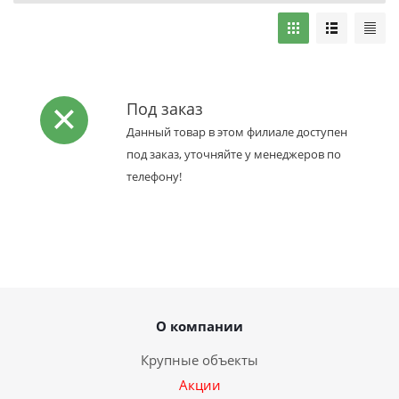
Под заказ
Данный товар в этом филиале доступен
под заказ, уточняйте у менеджеров по
телефону!
О компании
Крупные объекты
Акции