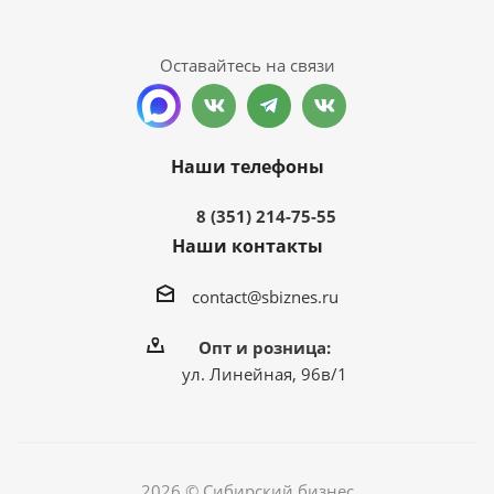
Оставайтесь на связи
Наши телефоны
8 (351) 214-75-55
Наши контакты
contact@sbiznes.ru
Опт и розница:
ул. Линейная, 96в/1
2026 © Сибирский бизнес