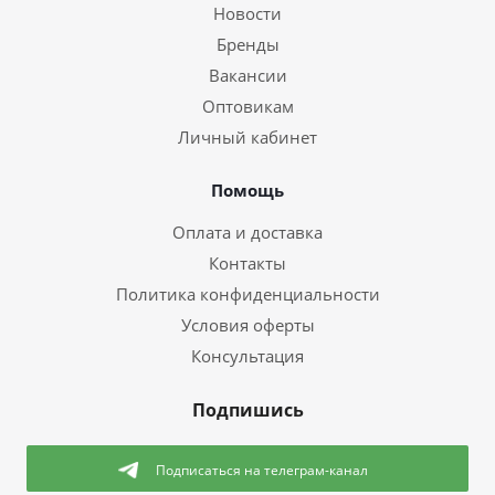
Новости
Бренды
Вакансии
Оптовикам
Личный кабинет
Помощь
Оплата и доставка
Контакты
Политика конфиденциальности
Условия оферты
Консультация
Подпишись
Подписаться
на телеграм-канал