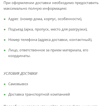
При оформлении доставки необходимо предоставить
максимально полную информацию:
Адрес (номер дома, корпус, особенности),
Подъезд (арка, пропуск, место для разгрузки),
Номер телефона (адреса доставки, контактный),
Лицо, ответственное за прием материала, его
координаты.
УСЛОВИЯ ДОСТАВКИ
Самовывоз
Доставка транспортной компанией