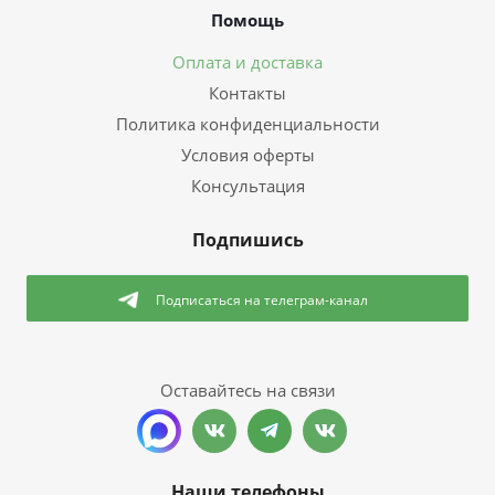
Помощь
Оплата и доставка
Контакты
Политика конфиденциальности
Условия оферты
Консультация
Подпишись
Подписаться
на телеграм-канал
Оставайтесь на связи
Наши телефоны