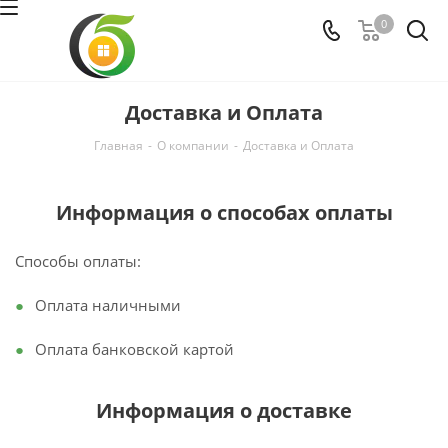
0
Доставка и Оплата
Главная
-
О компании
-
Доставка и Оплата
Информация о способах оплаты
Способы оплаты:
Оплата наличными
Оплата банковской картой
Информация о доставке