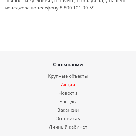
Подробные условия уточняйте, пожалуйста, у нашего
менеджера по телефону 8 800 101 99 59.
О компании
Крупные объекты
Акции
Новости
Бренды
Вакансии
Оптовикам
Личный кабинет