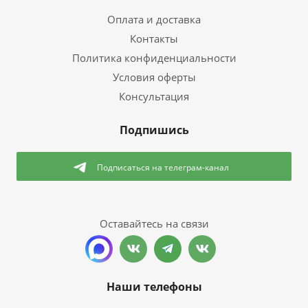
Оплата и доставка
Контакты
Политика конфиденциальности
Условия оферты
Консультация
Подпишись
Подписаться
на телеграм-канал
Оставайтесь на связи
Наши телефоны