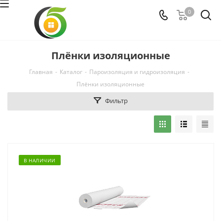
0
Плёнки изоляционные
Главная
-
Каталог
-
Пароизоляция и гидроизоляция
-
Плёнки изоляционные
Фильтр
В НАЛИЧИИ