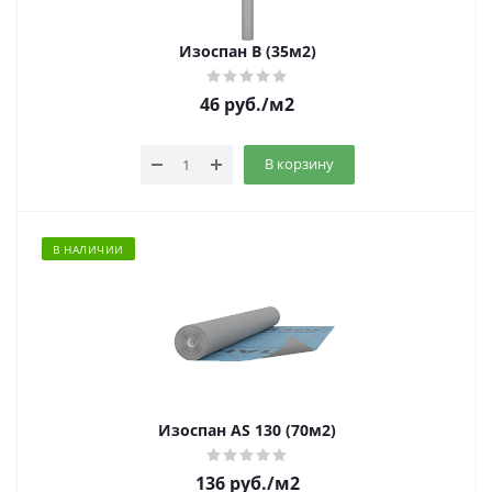
Изоспан B (35м2)
46
руб.
/м2
В корзину
В НАЛИЧИИ
Изоспан AS 130 (70м2)
136
руб.
/м2