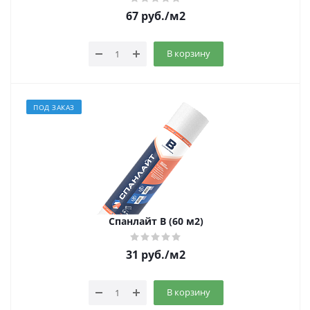
67
руб.
/м2
В корзину
ПОД ЗАКАЗ
Спанлайт B (60 м2)
31
руб.
/м2
В корзину