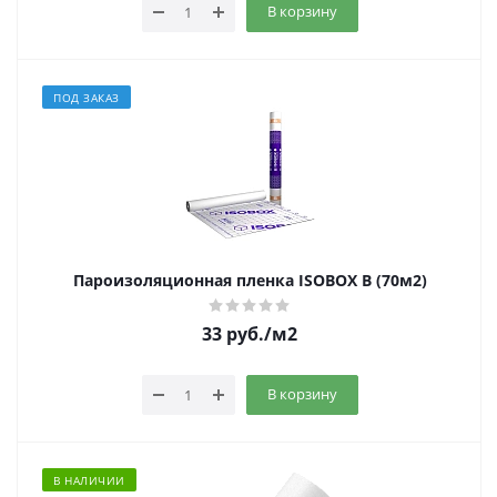
В корзину
ПОД ЗАКАЗ
Пароизоляционная пленка ISOBOX В (70м2)
33
руб.
/м2
В корзину
В НАЛИЧИИ