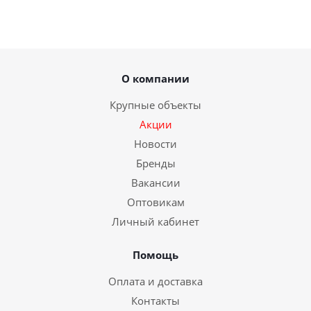
О компании
Крупные объекты
Акции
Новости
Бренды
Вакансии
Оптовикам
Личный кабинет
Помощь
Оплата и доставка
Контакты