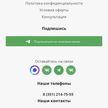
Политика конфиденциальности
Условия оферты
Консультация
Подпишись
Подписаться
на телеграм-канал
Оставайтесь на связи
Наши телефоны
8 (351) 214-75-55
Наши контакты