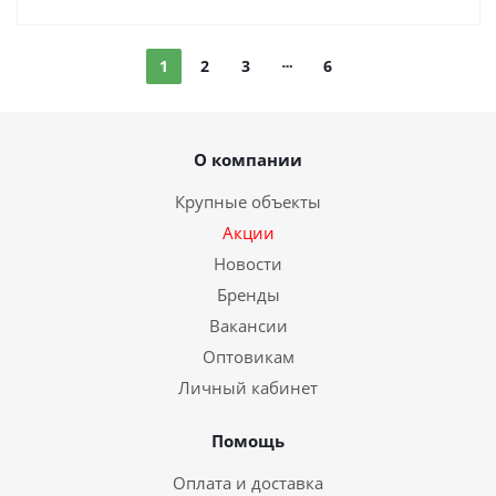
1
2
3
6
О компании
Крупные объекты
Акции
Новости
Бренды
Вакансии
Оптовикам
Личный кабинет
Помощь
Оплата и доставка