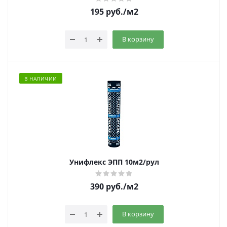
195
руб.
/м2
В корзину
В НАЛИЧИИ
Унифлекс ЭПП 10м2/рул
390
руб.
/м2
В корзину