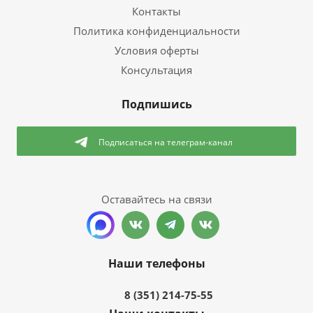
Контакты
Политика конфиденциальности
Условия оферты
Консультация
Подпишись
Подписаться
на телеграм-канал
Оставайтесь на связи
Наши телефоны
8 (351) 214-75-55