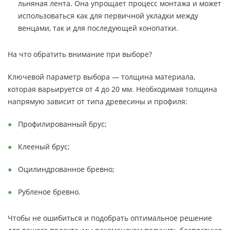
льняная лента. Она упрощает процесс монтажа и может
использоваться как для первичной укладки между
венцами, так и для последующей конопатки.
На что обратить внимание при выборе?
Ключевой параметр выбора — толщина материала,
которая варьируется от 4 до 20 мм. Необходимая толщина
напрямую зависит от типа древесины и профиля:
Профилированный брус;
Клееный брус;
Оцилиндрованное бревно;
Рубленое бревно.
Чтобы не ошибиться и подобрать оптимальное решение