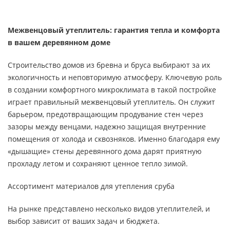
Межвенцовый утеплитель: гарантия тепла и комфорта
в вашем деревянном доме
Строительство домов из бревна и бруса выбирают за их
экологичность и неповторимую атмосферу. Ключевую роль
в создании комфортного микроклимата в такой постройке
играет правильный межвенцовый утеплитель. Он служит
барьером, предотвращающим продувание стен через
зазоры между венцами, надежно защищая внутренние
помещения от холода и сквозняков. Именно благодаря ему
«дышащие» стены деревянного дома дарят приятную
прохладу летом и сохраняют ценное тепло зимой.
Ассортимент материалов для утепления сруба
На рынке представлено несколько видов утеплителей, и
выбор зависит от ваших задач и бюджета.