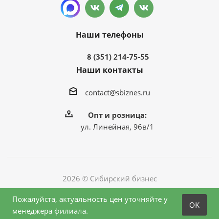
Наши телефоны
8 (351) 214-75-55
Наши контакты
contact@sbiznes.ru
Опт и розница:
ул. Линейная, 96в/1
2026 © Сибирский бизнес
Пожалуйста, актуальность цен уточняйте у
OK
менеджера филиала.