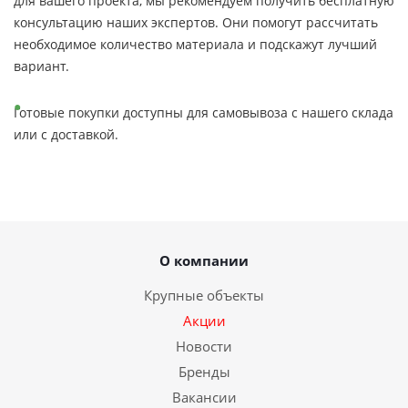
для вашего проекта, мы рекомендуем получить бесплатную
консультацию наших экспертов. Они помогут рассчитать
необходимое количество материала и подскажут лучший
вариант.
Готовые покупки доступны для самовывоза с нашего склада
или с доставкой.
О компании
Крупные объекты
Акции
Новости
Бренды
Вакансии