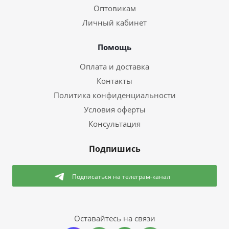
Оптовикам
Личный кабинет
Помощь
Оплата и доставка
Контакты
Политика конфиденциальности
Условия оферты
Консультация
Подпишись
Подписаться
на телеграм-канал
Оставайтесь на связи