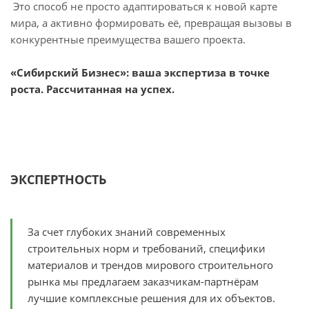
Это способ не просто адаптироваться к новой карте
мира, а активно формировать её, превращая вызовы в
конкурентные преимущества вашего проекта.
«Сибирский Бизнес»: ваша экспертиза в точке
роста. Рассчитанная на успех.
ЭКСПЕРТНОСТЬ
За счет глубоких знаний современных
строительных норм и требований, специфики
материалов и трендов мирового строительного
рынка мы предлагаем заказчикам-партнёрам
лучшие комплексные решения для их объектов.