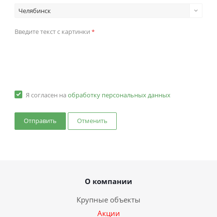
Челябинск
Введите текст с картинки
*
Я согласен на
обработку персональных данных
Отменить
О компании
Крупные объекты
Акции