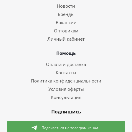
Новости
Бренды
Вакансии
Оптовикам
Личный кабинет
Помощь
Оплата и доставка
Контакты
Политика конфиденциальности
Условия оферты
Консультация
Подпишись
Подписаться
на телеграм-канал