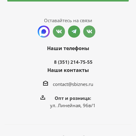
Оставайтесь на связи
Наши телефоны
8 (351) 214-75-55
Наши контакты
contact@sbiznes.ru
Опт и розница:
ул. Линейная, 96в/1