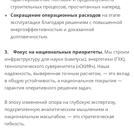
строительных процессов, просчитанных наперед.
Сокращение операционных расходов
на этапе
эксплуатации благодаря решениям с повышенной
энергоэффективностью и доказанной
долговечностью.
3. Фокус на национальные приоритеты.
Мы строим
инфраструктуру для науки (кампусы), энергетики (ГХК),
технологического суверенитета («СКИФ»). Наша
надёжность, выверенная точным расчетом, — это вклад
в общую устойчивость, а национальное покрытие —
гарантия оперативного решения задач.
В эпоху изменений опора на глубокую экспертизу,
подкрепленную аналитическим мышлением и
национальным масштабом, — это стратегическая
гибкость.