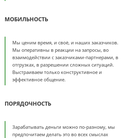
МОБИЛЬНОСТЬ
Мы ценим время, и своё, и наших заказчиков.
Мы оперативны в реакции на запросы, во
взаимодействии с заказчиками-партнерами, в
отгрузках, в разрешении сложных ситуаций.
Выстраиваем только конструктивное и
эффективное общение.
ПОРЯДОЧНОСТЬ
Зарабатывать деньги можно по-разному, мы
предпочитаем делать это во всех смыслах