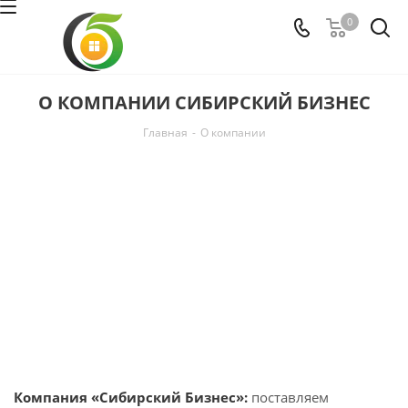
0
О КОМПАНИИ СИБИРСКИЙ БИЗНЕС
Главная
-
О компании
Компания «Сибирский Бизнес»:
поставляем