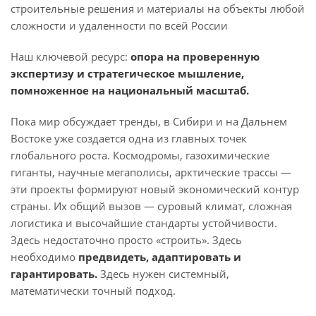
строительные решения и материалы на объекты любой
сложности и удаленности по всей России
Наш ключевой ресурс:
опора на проверенную
экспертизу и стратегическое мышление,
помноженное на национальный масштаб.
Пока мир обсуждает тренды, в Сибири и на Дальнем
Востоке уже создается одна из главных точек
глобального роста. Космодромы, газохимические
гиганты, научные мегаполисы, арктические трассы —
эти проекты формируют новый экономический контур
страны. Их общий вызов — суровый климат, сложная
логистика и высочайшие стандарты устойчивости.
Здесь недостаточно просто «строить». Здесь
необходимо
предвидеть, адаптировать и
гарантировать.
Здесь нужен системный,
математически точный подход.