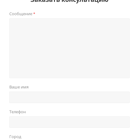
Сообщение
*
Ваше имя
Телефон
Город