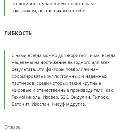
экологично: с уважением к партнерам,
заказчикам, поставщикам и к себе.
ГИБКОСТЬ
С нами всегда можно договориться, и мы всегда
нацелены на достижение выгодного для всех
результата. Эти факторы позволили нам
сформировать круг постоянных и надежных
партнеров, среди которых такие крупные
мировые и отечественные производители, как
ТехноНиколь, Изовер, БЗС, Ондулин, Гипрок,
Ветонит, Изоспан, Кнауф и другие.
Отзывы