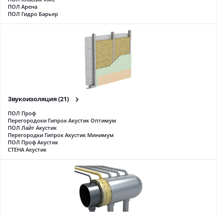
ПОЛ Арена
ПОЛ Гидро Барьер
Звукоизоляция
(21)
ПОЛ Проф
Перегородоки Гипрок Акустик Оптимум
ПОЛ Лайт Акустик
Перегородки Гипрок Акустик Минимум
ПОЛ Проф Акустик
СТЕНА Акустик