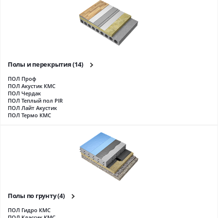
Полы и перекрытия
(14)
ПОЛ Проф
ПОЛ Акустик КМС
ПОЛ Чердак
ПОЛ Теплый пол PIR
ПОЛ Лайт Акустик
ПОЛ Термо КМС
Полы по грунту
(4)
ПОЛ Гидро КМС
ПОЛ Классик КМС