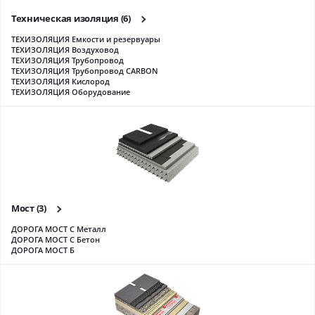
Техническая изоляция
(6)
ТЕХИЗОЛЯЦИЯ Емкости и резервуары
ТЕХИЗОЛЯЦИЯ Воздуховод
ТЕХИЗОЛЯЦИЯ Трубопровод
ТЕХИЗОЛЯЦИЯ Трубопровод CARBON
ТЕХИЗОЛЯЦИЯ Кислород
ТЕХИЗОЛЯЦИЯ Оборудование
Мост
(3)
ДОРОГА МОСТ С Металл
ДОРОГА МОСТ С Бетон
ДОРОГА МОСТ Б