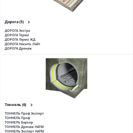
Дорога
(5)
ДОРОГА Экстра
ДОРОГА Термо
ДОРОГА Термо ЖД
ДОРОГА Насыпь Лайт
ДОРОГА Дренаж
Тоннель
(6)
ТОННЕЛЬ Проф Эксперт
ТОННЕЛЬ Проф
ТОННЕЛЬ Барьер
ТОННЕЛЬ Дренаж НАТМ
ТОННЕЛЬ Эксперт НАТМ