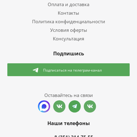
Оплата и доставка
Контакты
Политика конфиденциальности
Условия оферты
Консультация
Подпишись
Подписаться
на телеграм-канал
Оставайтесь на связи
Наши телефоны