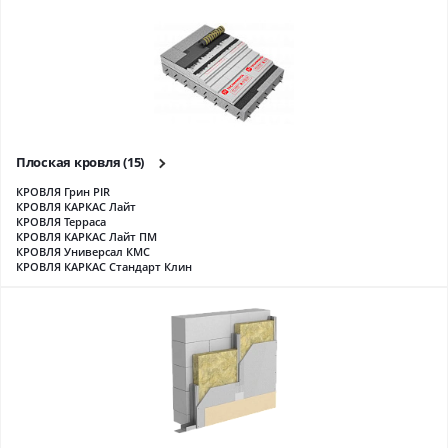
Плоская кровля
(15)
КРОВЛЯ Грин PIR
КРОВЛЯ КАРКАС Лайт
КРОВЛЯ Терраса
КРОВЛЯ КАРКАС Лайт ПМ
КРОВЛЯ Универсал КМС
КРОВЛЯ КАРКАС Стандарт Клин