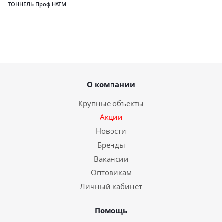
ТОННЕЛЬ Проф НАТМ
О компании
Крупные объекты
Акции
Новости
Бренды
Вакансии
Оптовикам
Личный кабинет
Помощь