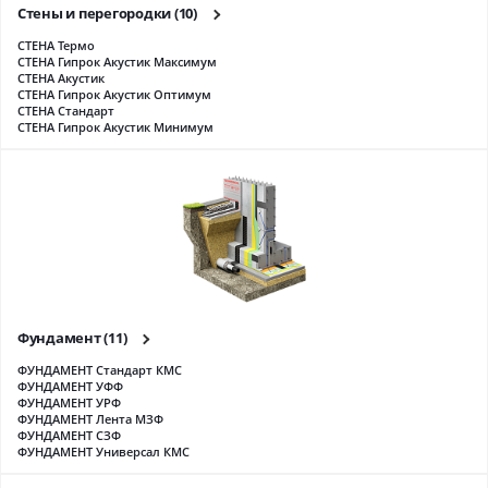
Стены и перегородки
(10)
СТЕНА Термо
СТЕНА Гипрок Акустик Максимум
СТЕНА Акустик
СТЕНА Гипрок Акустик Оптимум
СТЕНА Стандарт
СТЕНА Гипрок Акустик Минимум
Фундамент
(11)
ФУНДАМЕНТ Стандарт КМС
ФУНДАМЕНТ УФФ
ФУНДАМЕНТ УРФ
ФУНДАМЕНТ Лента МЗФ
ФУНДАМЕНТ СЗФ
ФУНДАМЕНТ Универсал КМС