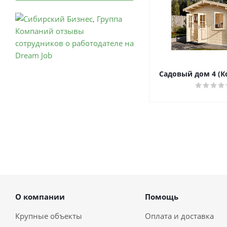
Садовый дом 4 (К
О компании
Помощь
Крупные объекты
Оплата и доставка