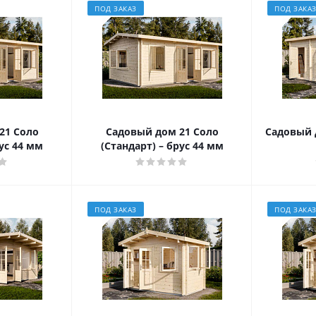
ПОД ЗАКАЗ
ПОД ЗАКА
21 Соло
Садовый дом 21 Соло
Садовый д
ус 44 мм
(Стандарт) – брус 44 мм
ПОД ЗАКАЗ
ПОД ЗАКА