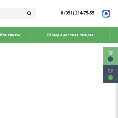
8 (351) 214-75-55
Контакты
Юридическим лицам
0
0