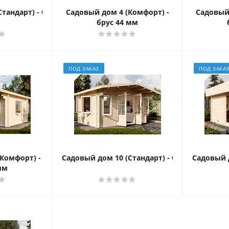
тандарт) - брус 44 мм
Садовый дом 4 (Комфорт) -
Садовый 
брус 44 мм
ПОД ЗАКАЗ
ПОД ЗАКА
Комфорт) -
Садовый дом 10 (Стандарт) - брус 44 мм
Садовый д
мм