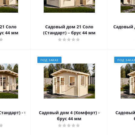
21 Соло
Садовый дом 21 Соло
Садовый д
ус 44 мм
(Стандарт) – брус 44 мм
ПОД ЗАКАЗ
ПОД ЗАКА
тандарт) - брус 44 мм
Садовый дом 4 (Комфорт) -
Садовый 
брус 44 мм