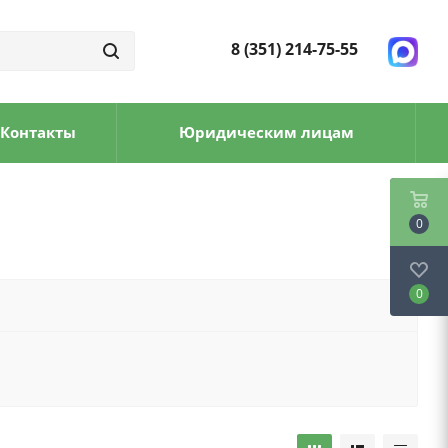
8 (351) 214-75-55
Контакты
Юридическим лицам
0
0