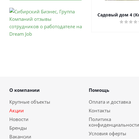
Садовый дом 4 (К
О компании
Помощь
Крупные объекты
Оплата и доставка
Акции
Контакты
Новости
Политика
конфиденциальност
Бренды
Условия оферты
Вакансии