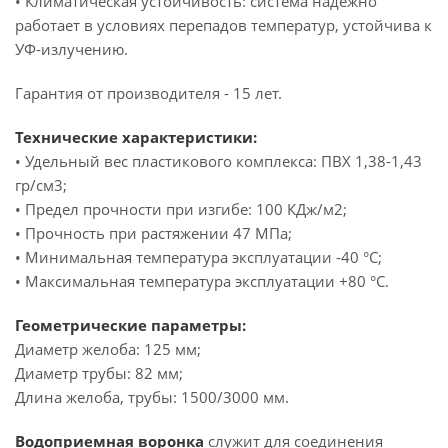
• Климатическая устойчивость: система надежно
работает в условиях перепадов температур, устойчива к
УФ-излучению.
Гарантия от производителя - 15 лет.
Технические характеристики:
• Удельный вес пластикового комплекса: ПВХ 1,38-1,43
гр/см3;
• Предел прочности при изгибе: 100 КДж/м2;
• Прочность при растяжении 47 МПа;
• Минимальная температура эксплуатации -40 °C;
• Максимальная температура эксплуатации +80 °C.
Геометрические параметры:
Диаметр желоба: 125 мм;
Диаметр трубы: 82 мм;
Длина желоба, трубы: 1500/3000 мм.
Водоприемная воронка
служит для соединения