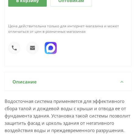
В корзину
Оптовикам
Цена действительна только для интернет-магазина и может
отличаться от цен в розничных магазинах
Описание
Водосточная система применяется для эффективного
сбора талой и дождевой воды с крыши и отвода ее от
фундамента здания. Установка такой системы позволит
защитить фасад и цоколь здания от негативного
воздействия воды и преждевременного разрушения.