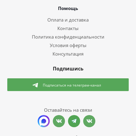
Помощь
Оплата и доставка
Контакты
Политика конфиденциальности
Условия оферты
Консультация
Подпишись
Подписаться
на телеграм-канал
Оставайтесь на связи