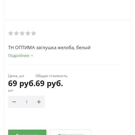
ТН ОПТИМА заглушка желоба, белый
Подробнее
Цена, шт
Общая стоимость
69
руб.
69
руб.
шт