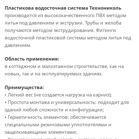
Пластикова водосточная система Технониколь
производится из высококачественного ПВХ методом
литья под давлением и экструзии. Трубы и желоба
получаются методом экструдирования. Фитинги
водосточной пластиковой системы методом литья под
давлением.
Область применения:
в коттеджном и малоэтажном строительстве, как на
новых, так и на эксплуатируемых зданиях.
Преимущества:
• Легкий вес (не создается нагрузка на карниз);
• Простота монтажа и универсальность: подходит для
зданий любой сложности и конфигурации;
• Герметичность элементов: обеспечивается
специальными резиновыми уплотнителями и
защелкивающими элементами;