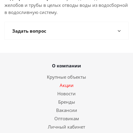
желобов и трубы в целых отводы воды из водосборной
в водосливную систему.
Задать вопрос
О компании
Крупные объекты
Акции
Новости
Бренды
Вакансии
Оптовикам
Личный кабинет