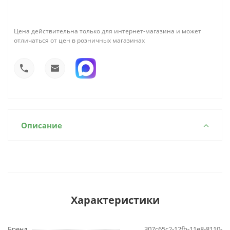
Цена действительна только для интернет-магазина и может
отличаться от цен в розничных магазинах
Описание
Характеристики
Бренд
307c65c2-12fb-11e8-8110-