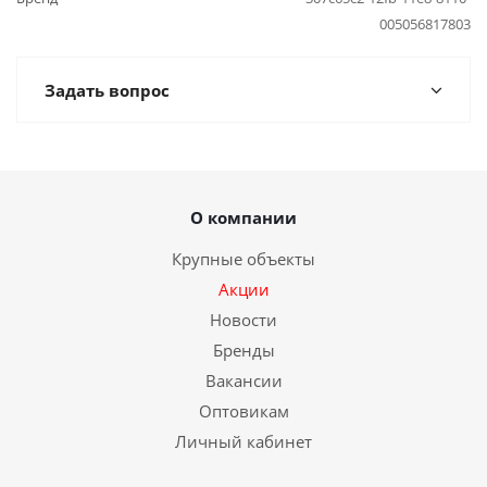
005056817803
Задать вопрос
О компании
Крупные объекты
Акции
Новости
Бренды
Вакансии
Оптовикам
Личный кабинет