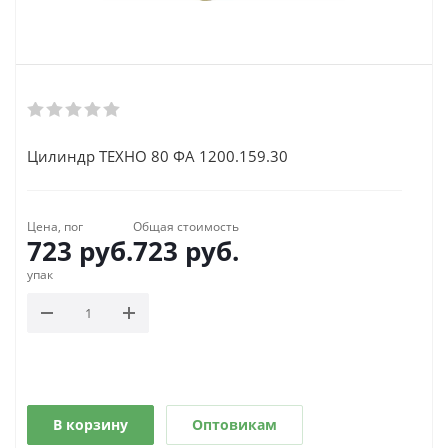
Цилиндр ТЕХНО 80 ФА 1200.159.30
Цена, пог
Общая стоимость
723
руб.
723
руб.
упак
В корзину
Оптовикам