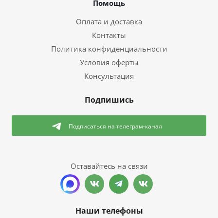
Помощь
Оплата и доставка
Контакты
Политика конфиденциальности
Условия оферты
Консультация
Подпишись
Подписаться
на телеграм-канал
Оставайтесь на связи
Наши телефоны