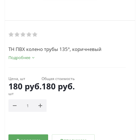
ТН ПВХ колено трубы 135°, коричневый
Подробнее
Цена, шт
Общая стоимость
180
руб.
180
руб.
шт