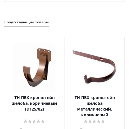
Сопутствующие товары
ТН ПВХ кронштейн
ТН ПВХ кронштейн
желоба, коричневый
желоба
(D125/82)
металлический,
коричневый