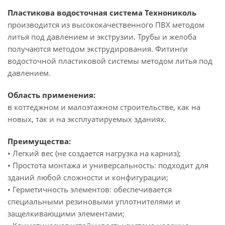
Пластикова водосточная система Технониколь
производится из высококачественного ПВХ методом
литья под давлением и экструзии. Трубы и желоба
получаются методом экструдирования. Фитинги
водосточной пластиковой системы методом литья под
давлением.
Область применения:
в коттеджном и малоэтажном строительстве, как на
новых, так и на эксплуатируемых зданиях.
Преимущества:
• Легкий вес (не создается нагрузка на карниз);
• Простота монтажа и универсальность: подходит для
зданий любой сложности и конфигурации;
• Герметичность элементов: обеспечивается
специальными резиновыми уплотнителями и
защелкивающими элементами;