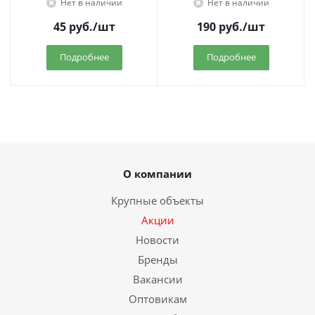
Нет в наличии
Нет в наличии
45
руб.
/шт
190
руб.
/шт
Подробнее
Подробнее
О компании
Крупные объекты
Акции
Новости
Бренды
Вакансии
Оптовикам