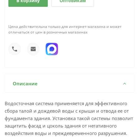
В корзину
Оптовикам
Цена действительна только для интернет-магазина и может
отличаться от цен в розничных магазинах
Описание
Водосточная система применяется для эффективного
сбора талой и дождевой воды с крыши и отвода ее от
фундамента здания. Установка такой системы позволит
защитить фасад и цоколь здания от негативного
воздействия воды и преждевременного разрушения.