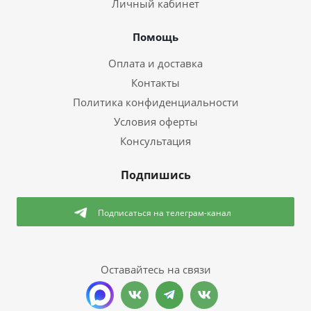
Личный кабинет
Помощь
Оплата и доставка
Контакты
Политика конфиденциальности
Условия оферты
Консультация
Подпишись
Подписаться
на телеграм-канал
Оставайтесь на связи