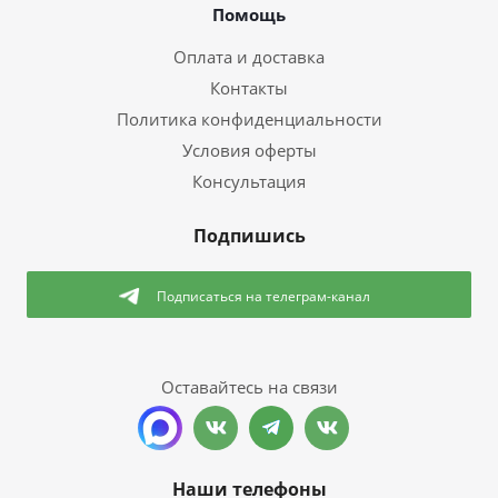
Помощь
Оплата и доставка
Контакты
Политика конфиденциальности
Условия оферты
Консультация
Подпишись
Подписаться
на телеграм-канал
Оставайтесь на связи
Наши телефоны