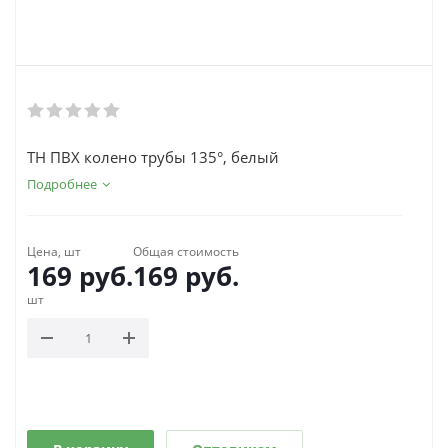
ТН ПВХ колено трубы 135°, белый
Подробнее
Цена, шт
Общая стоимость
169
руб.
169
руб.
шт