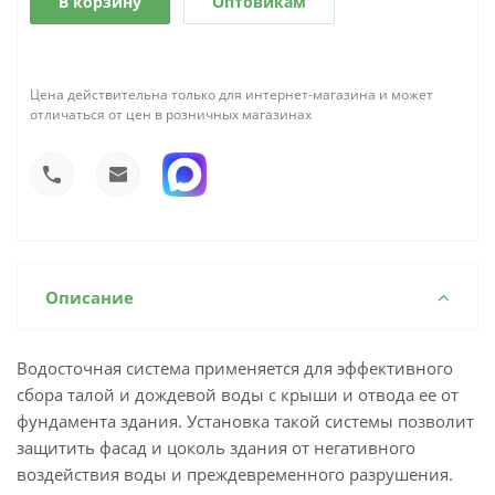
В корзину
Оптовикам
Цена действительна только для интернет-магазина и может
отличаться от цен в розничных магазинах
Описание
Водосточная система применяется для эффективного
сбора талой и дождевой воды с крыши и отвода ее от
фундамента здания. Установка такой системы позволит
защитить фасад и цоколь здания от негативного
воздействия воды и преждевременного разрушения.