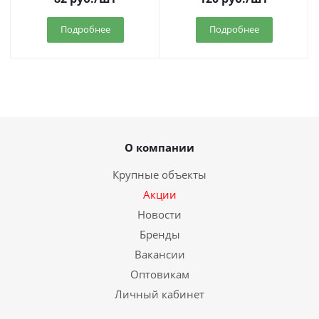
Подробнее
Подробнее
О компании
Крупные объекты
Акции
Новости
Бренды
Вакансии
Оптовикам
Личный кабинет