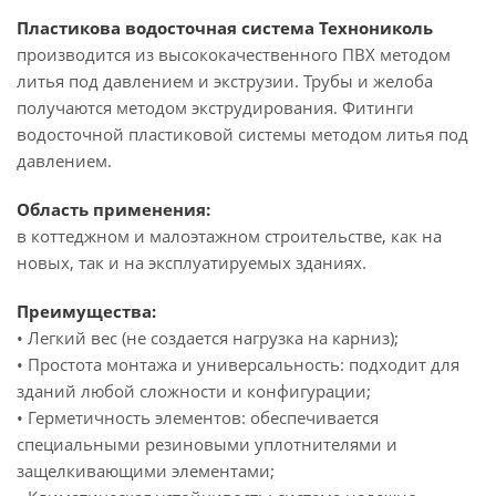
Пластикова водосточная система Технониколь
производится из высококачественного ПВХ методом
литья под давлением и экструзии. Трубы и желоба
получаются методом экструдирования. Фитинги
водосточной пластиковой системы методом литья под
давлением.
Область применения:
в коттеджном и малоэтажном строительстве, как на
новых, так и на эксплуатируемых зданиях.
Преимущества:
• Легкий вес (не создается нагрузка на карниз);
• Простота монтажа и универсальность: подходит для
зданий любой сложности и конфигурации;
• Герметичность элементов: обеспечивается
специальными резиновыми уплотнителями и
защелкивающими элементами;