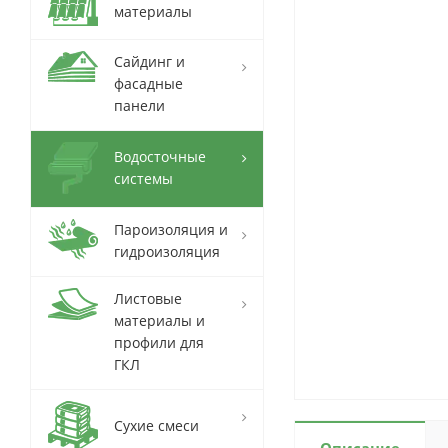
материалы
Сайдинг и
фасадные
панели
Водосточные
системы
Пароизоляция и
гидроизоляция
Листовые
материалы и
профили для
ГКЛ
Сухие смеси