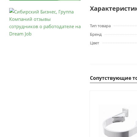
Характеристи
Тип товара
Бренд
Цвет
Сопутствующие т