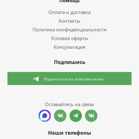
Помощь
Оплата и доставка
Контакты
Политика конфиденциальности
Условия оферты
Консультация
Подпишись
Подписаться
на телеграм-канал
Оставайтесь на связи
Наши телефоны