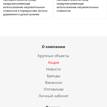
предусматривающая
предусматривающая
использование нагревательных
использование нагревательных
элементов в перекрытиях легкого
элементов
деревянного домостроения
О компании
Крупные объекты
Акции
Новости
Бренды
Вакансии
Оптовикам
Личный кабинет