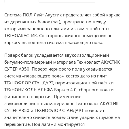
Система ПОЛ Лайт Акустик представляет собой каркас
из деревянных балок (лаг), пространство между
которыми заполнено плитами из каменной ваты
ТЕХНОАКУСТИК. Со стороны жилого помещения по
каркасу выполнена система плавающего пола.
Поверх балок укладывается звукоизоляционный
битумно-полимерный материала Техноэласт АКУСТИК
СУПЕР A350. Поверх чернового пола укладывается
система «плавающего пола», состоящего из плит
ТЕХНОФЛОР СТАНДАРТ, пароизоляционной плёнки
ТЕХНОНИКОЛЬ АЛЬФА Барьер 4.0, сборного пола и
финишного покрытия. Применение
звукоизоляционных материалов Техноэласт АКУСТИК
СУПЕР A350 и ТЕХНОФЛОР СТАНДАРТ позволит
значительно снизить воздействие ударных шумов на
перекрытие. Под лагами монтируется