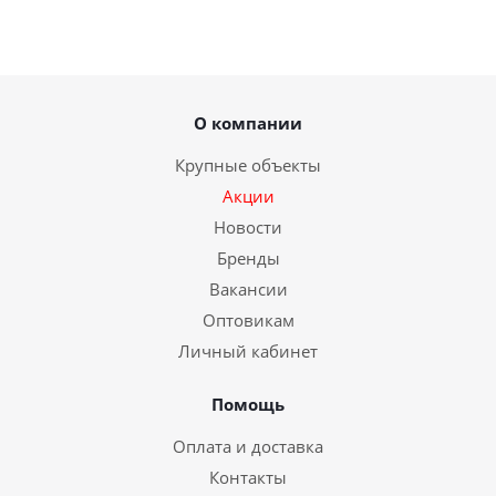
О компании
Крупные объекты
Акции
Новости
Бренды
Вакансии
Оптовикам
Личный кабинет
Помощь
Оплата и доставка
Контакты