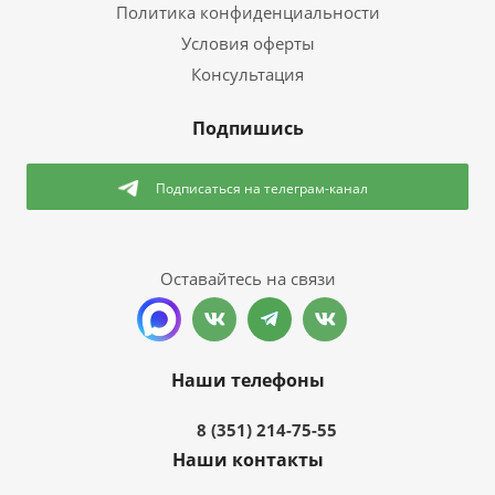
Политика конфиденциальности
Условия оферты
Консультация
Подпишись
Подписаться
на телеграм-канал
Оставайтесь на связи
Наши телефоны
8 (351) 214-75-55
Наши контакты