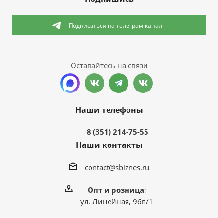
Подписаться
на телеграм-канал
Оставайтесь на связи
Наши телефоны
8 (351) 214-75-55
Наши контакты
contact@sbiznes.ru
Опт и розница:
ул. Линейная, 96в/1