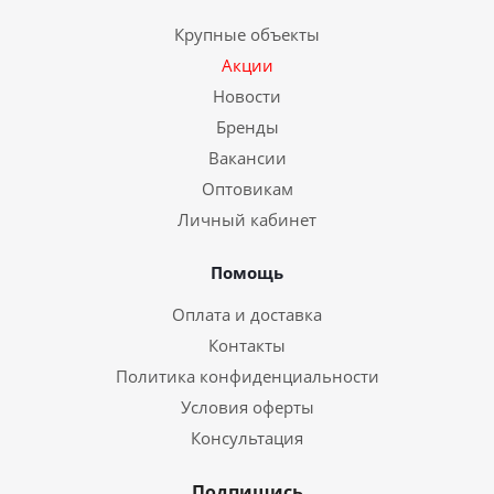
Крупные объекты
Акции
Новости
Бренды
Вакансии
Оптовикам
Личный кабинет
Помощь
Оплата и доставка
Контакты
Политика конфиденциальности
Условия оферты
Консультация
Подпишись