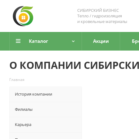
СИБИРСКИЙ БИЗНЕС
Тепло / гидроизоляция
и кровельные материалы
Каталог
Акции
Бр
О КОМПАНИИ СИБИРСКИ
Главная
История компании
Филиалы
Карьера