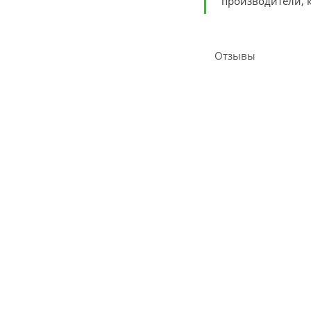
производители, к
Отзывы