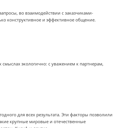
запросы, во взаимодействии с заказчиками-
лько конструктивное и эффективное общение.
х смыслах экологично: с уважением к партнерам,
годного для всех результата. Эти факторы позволили
такие крупные мировые и отечественные