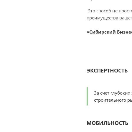
Это способ не прост
преимущества вашег
«Сибирский Бизнес»
ЭКСПЕРТНОСТЬ
За счет глубоки
строительного р
МОБИЛЬНОСТЬ